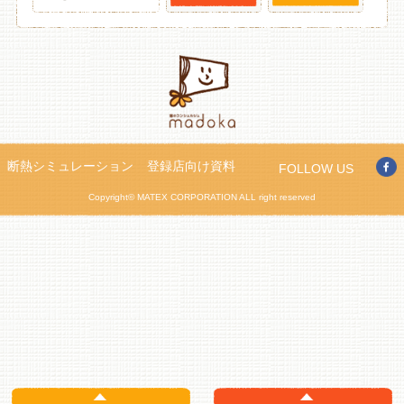
断熱シミュレーション
登録店向け資料
FOLLOW US
Copyright© MATEX CORPORATION ALL right reserved