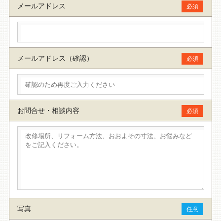
メールアドレス
必須
メールアドレス（確認）
必須
お問合せ・相談内容
必須
写真
任意