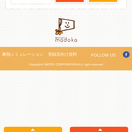
断熱シミュレーション
登録店向け資料
FOLLOW US
Copyright© MATEX CORPORATION ALL right reserved