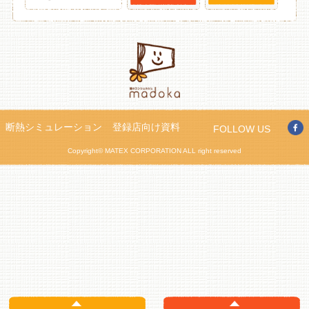
断熱シミュレーション
登録店向け資料
FOLLOW US
Copyright© MATEX CORPORATION ALL right reserved