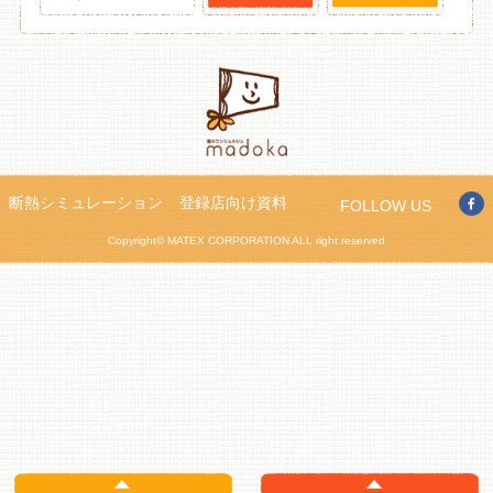
断熱シミュレーション
登録店向け資料
FOLLOW US
Copyright© MATEX CORPORATION ALL right reserved