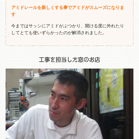
アミドレールを新しくする事でアミドがスムーズになりま
す
今まではサッシにアミドがぶつかり、開ける度に外れたり
してとても使いずらかったのが解消されました。
工事を担当した窓のお店