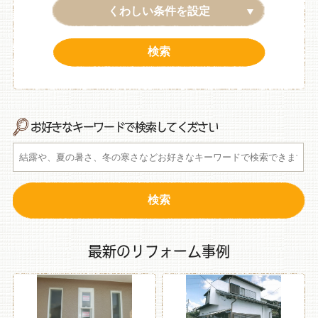
くわしい条件を設定
お好きなキーワードで検索してください
最新のリフォーム事例