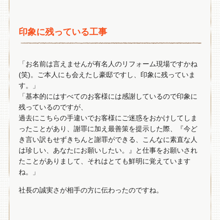
印象に残っている工事
「お名前は言えませんが有名人のリフォーム現場ですかね
(笑)。ご本人にも会えたし豪邸ですし、印象に残っていま
す。」
「基本的にはすべてのお客様には感謝しているので印象に
残っているのですが、
過去にこちらの手違いでお客様にご迷惑をおかけしてしま
ったことがあり、謝罪に加え最善策を提示した際、『今ど
き言い訳もせずきちんと謝罪ができる、こんなに素直な人
は珍しい、あなたにお願いしたい。』と仕事をお願いされ
たことがありまして、それはとても鮮明に覚えています
ね。」
社長の誠実さが相手の方に伝わったのですね。