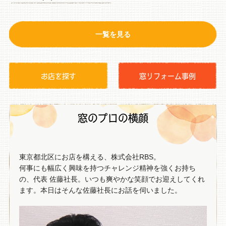
一覧を見る
お店を探す
窓リフォーム事例
窓のプロの横顔
東京都北区にお店を構える、株式会社RBS。
何事にも幅広く興味を持つチャレンジ精神を強くお持ち
の、代表 佐藤社長。いつも爽やかな笑顔でお迎えしてくれ
ます。本日はそんな佐藤社長にお話を伺いました。