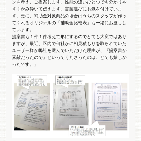
ンを考え、ご提案します。性能の違いひとつでも分かりや
すくかみ砕いて伝えます。言葉選びにも気を付けていま
す。更に、補助金対象商品の場合はうちのスタッフが作っ
てくれるオリジナルの「補助金比較表」も一緒にお渡しし
ています。
提案書も１件１件考えて形にするのでとても大変ではあり
ますが、最近、区内で何社かに相見積もりを取られていた
ユーザー様が弊社を選んでいただけた理由が、『提案書が
素敵だったので』といってくださったのは、とても嬉しか
ったです。」