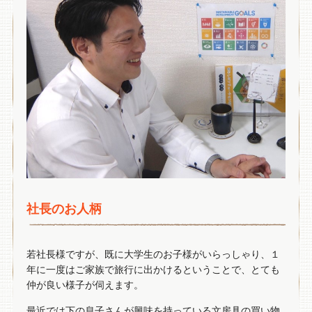
社長のお人柄
若社長様ですが、既に大学生のお子様がいらっしゃり、１
年に一度はご家族で旅行に出かけるということで、とても
仲が良い様子が伺えます。
最近では下の息子さんが興味を持っている文房具の買い物