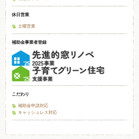
休日営業
土曜営業
補助金事業者登録
こだわり
補助金申請対応
キャッシュレス対応