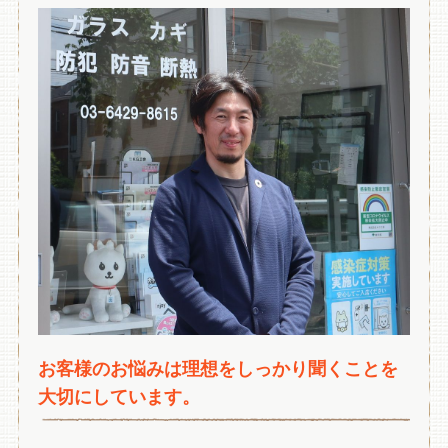
お客様のお悩みは理想をしっかり聞くことを
大切にしています。