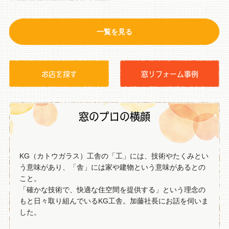
一覧を見る
お店を探す
窓リフォーム事例
窓のプロの横顔
KG（カトウガラス）工舎の「工」には、技術やたくみとい
う意味があり、「舎」には家や建物という意味があるとの
こと。
「確かな技術で、快適な住空間を提供する」という理念の
もと日々取り組んでいるKG工舎。加藤社長にお話を伺いま
した。