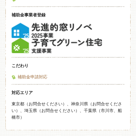
補助金事業者登録
こだわり
補助金申請対応
対応エリア
東京都（お問合せください）、神奈川県（お問合せくださ
い）、埼玉県（お問合せください）、千葉県（市川市、船
橋市）