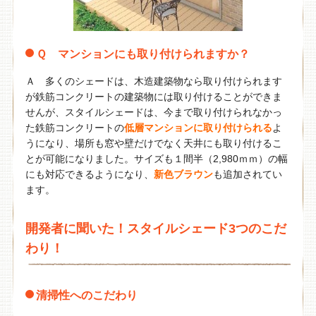
Ｑ マンションにも取り付けられますか？
Ａ 多くのシェードは、木造建築物なら取り付けられます
が鉄筋コンクリートの建築物には取り付けることができま
せんが、スタイルシェードは、今まで取り付けられなかっ
た鉄筋コンクリートの
低層マンションに取り付けられる
よ
うになり、場所も窓や壁だけでなく天井にも取り付けるこ
とが可能になりました。サイズも１間半（2,980ｍｍ）の幅
にも対応できるようになり、
新色ブラウン
も追加されてい
ます。
開発者に聞いた！スタイルシェード3つのこだ
わり！
清掃性へのこだわり