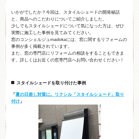
いかがでしたか？今回は、スタイルシェードの開発秘話
と、商品へのこだわりについてご紹介しました。
少しでもスタイルシェードについて気になった方は、ぜひ
実際に施工した事例を見てみてください。
窓のコンシェルジュmadokaには、窓に関するリフォームの
事例が多く掲載されています。
また、窓の専門店にリフォームの相談をすることもできま
す。詳しくはお近くの窓専門店へお問い合わせください！
スタイルシェードを取り付けた事例
「
夏の日差し対策に。リクシル「スタイルシェード」取り
付け
」