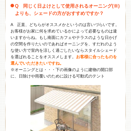
Q 同じく日よけとして使用されるオーニング(※)
よりも、シェードの方がおすすめですか？
A 正直、どちらがオススメかというのは言いづらいです。
お客様がお家に何を求めているかによって必要なものは違
いますからね。もし南面にカフェやテラスのような日かげ
の空間を作りたいのであればオーニングを、すだれのよう
な使い方で室内を涼しく過ごしたいならスタイルシェード
を選ばれることをオススメします。
お客様に合ったものを
選んでいただきたいですね。
※オーニングとは・・・下の画像のように建物の開口部
に、日除けや雨覆いのために設ける可動式のテント