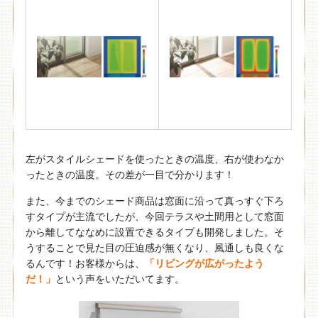
左がスタイルシェードを使ったときの温度、右が使わなか
ったときの温度。その差が一目で分かります！
また、今までのシェード商品は窓面に沿って真っすぐ下ろ
すタイプが主流でしたが、今回テラスや土間用として窓面
から離してななめに設置できるタイプも開発しました。そ
うすることで見た目の圧迫感が無くなり、風通しも良くな
るんです！お客様からは、
「リビングが広がったよう
だ！」
という声をいただいてます。