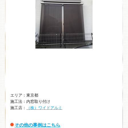
エリア：東京都
施工法：内窓取り付け
施工店：
（株）ワイドアルミ
その他の事例はこちら