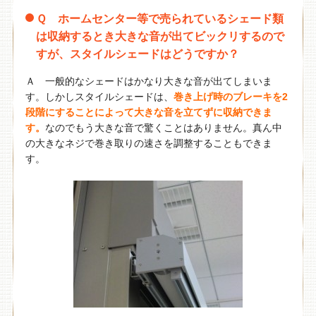
Ｑ ホームセンター等で売られているシェード類
は収納するとき大きな音が出てビックリするので
すが、スタイルシェードはどうですか？
Ａ 一般的なシェードはかなり大きな音が出てしまいま
す。しかしスタイルシェードは、
巻き上げ時のブレーキを2
段階にすることによって大きな音を立てずに収納できま
す。
なのでもう大きな音で驚くことはありません。真ん中
の大きなネジで巻き取りの速さを調整することもできま
す。