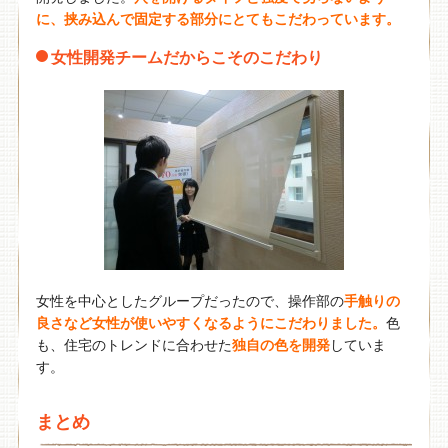
に、挟み込んで固定する部分にとてもこだわっています。
女性開発チームだからこそのこだわり
女性を中心としたグループだったので、操作部の
手触りの
良さなど女性が使いやすくなるようにこだわりました。
色
も、住宅のトレンドに合わせた
独自の色を開発
していま
す。
まとめ