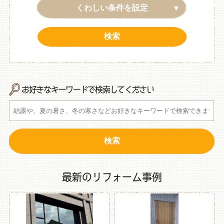
くわしい条件を設定
お好きなキーワードで検索してください
最新のリフォーム事例