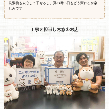
洗濯物も安心して干せるし、夏の暑い日もどう変わるか楽
しみです
工事を担当した窓のお店