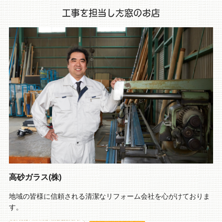
工事を担当した窓のお店
高砂ガラス(株)
地域の皆様に信頼される清潔なリフォーム会社を心がけておりま
す。