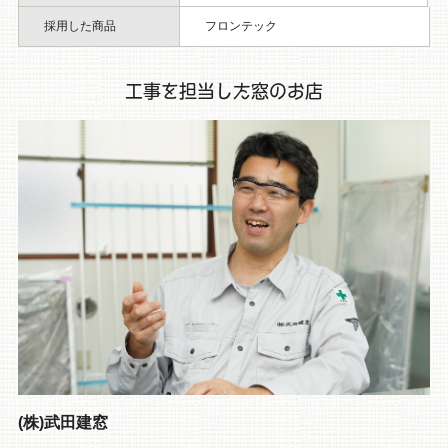
採用した商品
フロンテック
工事を担当した窓のお店
(株)武田建窓