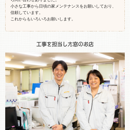
小さな工事から日頃の家メンテナンスをお願いしており、
信頼しています。
これからもいろいろお願いします。
工事を担当した窓のお店