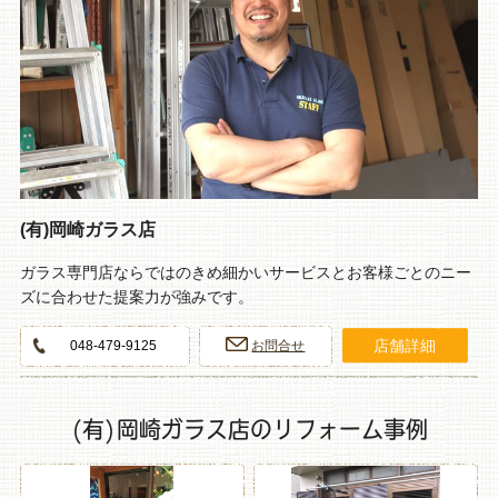
(有)岡崎ガラス店
ガラス専門店ならではのきめ細かいサービスとお客様ごとのニー
ズに合わせた提案力が強みです。
店舗詳細
048-479-9125
お問合せ
(有)岡崎ガラス店のリフォーム事例