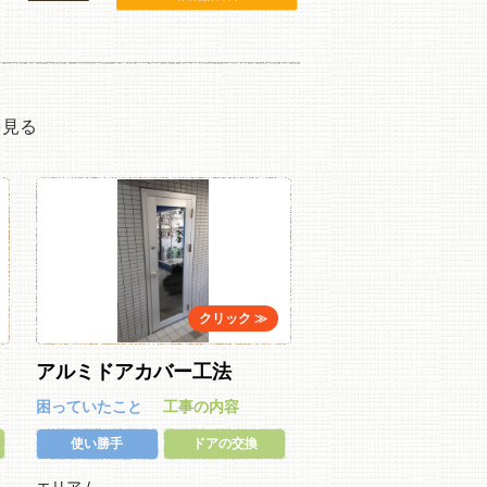
を見る
アルミドアカバー工法
困っていたこと
工事の内容
使い勝手
ドアの交換