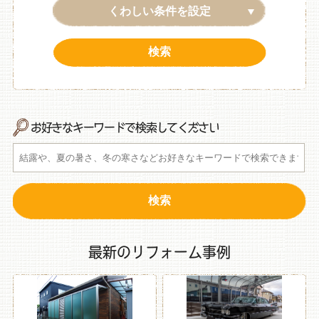
くわしい条件を設定
お好きなキーワードで検索してください
最新のリフォーム事例