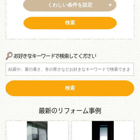
くわしい条件を設定
お好きなキーワードで検索してください
最新のリフォーム事例