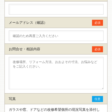
メールアドレス（確認）
必須
お問合せ・相談内容
必須
写真
任意
ガラスや窓、ドアなどの改修希望個所の現況写真を添付し