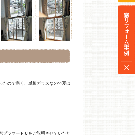
ったので寒く、単板ガラスなので夏は
窓プラマードＵをご説明させていただ