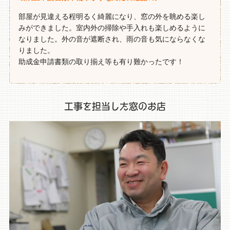
部屋が見違える程明るく綺麗になり、窓の外を眺める楽し
みができました。室内外の掃除や手入れも楽しめるように
なりました。外の音が遮断され、雨の音も気にならなくな
りました。
助成金申請書類の取り揃え等も有り難かったです！
工事を担当した窓のお店