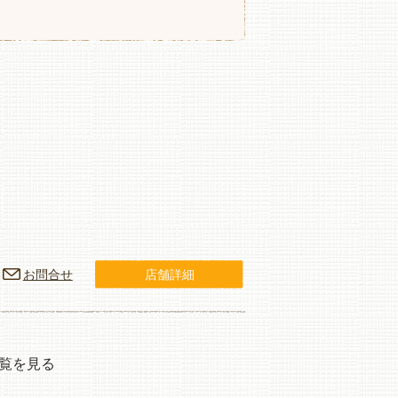
お問合せ
店舗詳細
覧を見る