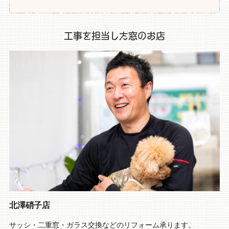
工事を担当した窓のお店
北澤硝子店
サッシ・二重窓・ガラス交換などのリフォーム承ります。