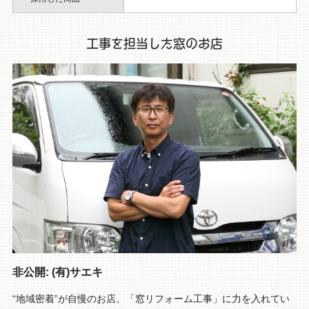
工事を担当した窓のお店
非公開: (有)サエキ
“地域密着”が自慢のお店。「窓リフォーム工事」に力を入れてい