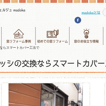
ジュ madoka
madokaとは
窓リフォーム事例
初めての窓リフォーム
窓のお役立ち情報
ならスマートカバー工法で
ッシの交換ならスマートカバー