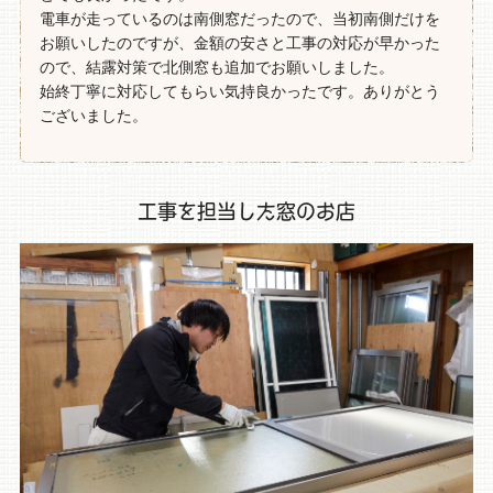
電車が走っているのは南側窓だったので、当初南側だけを
お願いしたのですが、金額の安さと工事の対応が早かった
ので、結露対策で北側窓も追加でお願いしました。
始終丁寧に対応してもらい気持良かったです。ありがとう
ございました。
工事を担当した窓のお店