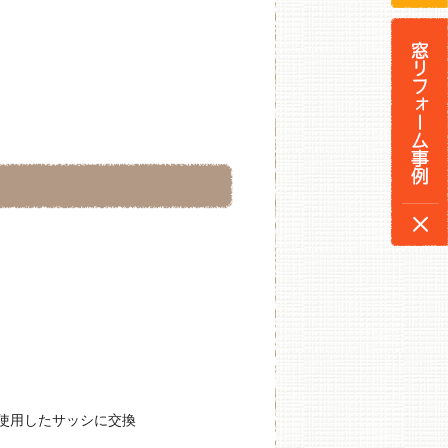
使用したサッシに交換