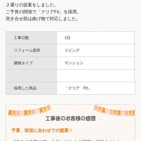
２通りの提案をしました。
ご予算の関係で「クリアFit」を採用。
突き合せ部は曲げ物で対応しました。
工事日数
1日
リフォーム箇所
リビング
建物タイプ
マンション
採用した商品
「クリア Fit」
工事後のお客様の感想
予算、状況に合わせての提案！