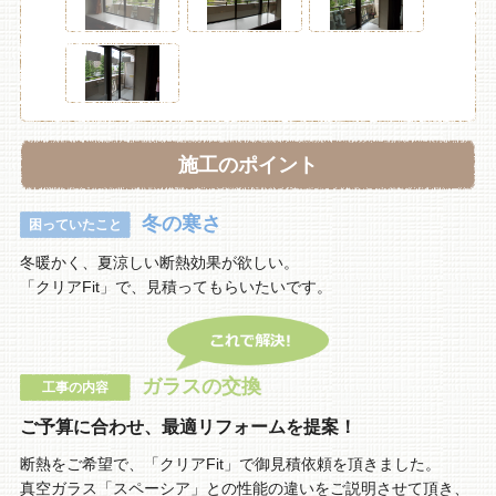
施工のポイント
冬の寒さ
困っていたこと
冬暖かく、夏涼しい断熱効果が欲しい。
「クリアFit」で、見積ってもらいたいです。
ガラスの交換
工事の内容
ご予算に合わせ、最適リフォームを提案！
断熱をご希望で、「クリアFit」で御見積依頼を頂きました。
真空ガラス「スペーシア」との性能の違いをご説明させて頂き、