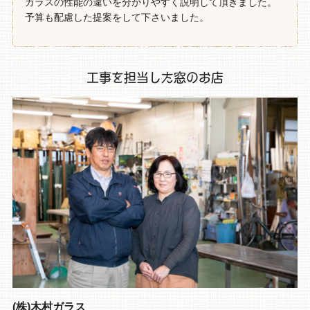
ガラスの性能の違いを分かりやすく説明して頂きました。
予算も配慮した提案をして下さいました。
工事を担当した窓のお店
(株)木村ガラス