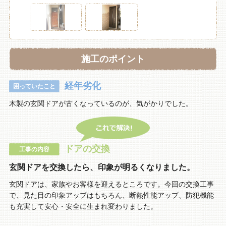
施工のポイント
経年劣化
困っていたこと
木製の玄関ドアが古くなっているのが、気がかりでした。
ドアの交換
工事の内容
玄関ドアを交換したら、印象が明るくなりました。
玄関ドアは、家族やお客様を迎えるところです。今回の交換工事
で、見た目の印象アップはもちろん、断熱性能アップ、防犯機能
も充実して安心・安全に生まれ変わりました。