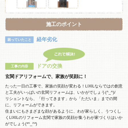
施工のポイント
経年劣化
困っていたこと
ドアの交換
工事の内容
玄関ドアリフォームで、家族が笑顔に！
たった一日の工事で、家族の笑顔が変わる！LIXILならではの創意
と工夫がいっぱいの玄関リフォームは、いかがでしょう(^_^)/
リシェントなら、「行ってきます」から「ただいま」までの間
に、リフォームができます。
住まいにもさまざまな顔があるように、わが家らしく、うつくし
くLIXILのリフォーム玄関で家族の笑顔が集うわが家づくりはいか
がでしょう(*^_^*)