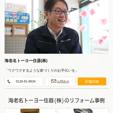
海老名トーヨー住器(株)
「ワクワクするような家づくりのお手伝いを」
店舗詳細
0120-91-8634
お問合せ
海老名トーヨー住器(株)のリフォーム事例