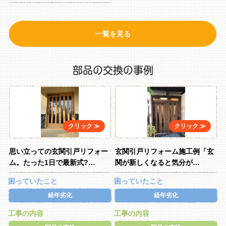
一覧を見る
部品の交換の事例
思い立っての玄関引戸リフォー
玄関引戸リフォーム施工例「玄
ム。たった1日で最新式?…
関が新しくなると気分が…
困っていたこと
困っていたこと
経年劣化
経年劣化
工事の内容
工事の内容