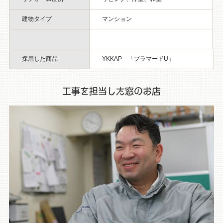
建物タイプ
マンション
採用した商品
YKKAP 「プラマードU」
工事を担当した窓のお店